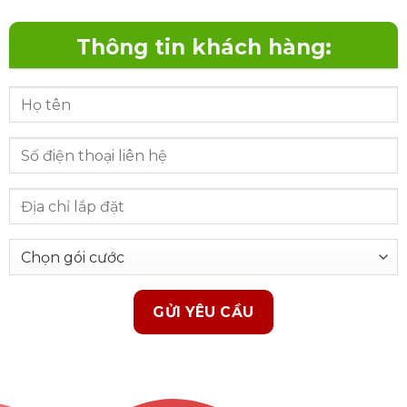
Thông tin khách hàng: