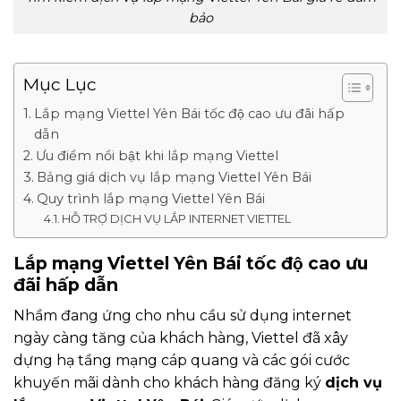
bảo
Mục Lục
Lắp mạng Viettel Yên Bái tốc độ cao ưu đãi hấp
dẫn
Ưu điểm nổi bật khi lắp mạng Viettel
Bảng giá dịch vụ lắp mạng Viettel Yên Bái
Quy trình lắp mạng Viettel Yên Bái
HỖ TRỢ DỊCH VỤ LẮP INTERNET VIETTEL
Lắp mạng Viettel Yên Bái tốc độ cao ưu
đãi hấp dẫn
Nhầm đang ứng cho nhu cầu sử dụng internet
ngày càng tăng của khách hàng, Viettel đã xây
dựng hạ tầng mạng cáp quang và các gói cước
khuyến mãi dành cho khách hàng đăng ký
dịch vụ