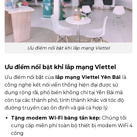
Ưu điểm nổi bật khi lắp mạng Viettel
Ưu điểm nổi bật khi lắp mạng Viettel
Ưu điểm nổi bật của
lắp mạng Viettel Yên Bái
là
công nghệ kết nối viễn thông hiện đại được sử
dụng rộng rãi, phổ biến không chỉ tại Yên Bái mà
còn tại các thành phố, tỉnh thành khác với tốc độ
đường truyền cao ổn định và giá cả hợp lý.
Tặng modem Wi-Fi băng tần kép:
Chúng tôi
cung cấp miễn phí toàn bộ thiết bị modem WiFi 4
cổng