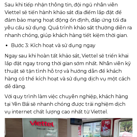
Sau khi tiếp nhận thông tin, đội ngũ nhân viên
Viettel sẽ tiến hành khảo sát địa điểm lắp đặt để
đảm bảo mạng hoạt động ổn định, đáp ứng tối đa
yêu cầu sử dụng. Quá trình khảo sát thường diễn ra
nhanh chóng, giúp khách hàng tiết kiệm thời gian.
Bước 3: Kích hoạt và sử dụng ngay
Ngay sau khi hoàn tất khảo sát, Viettel sẽ triển khai
lắp đặt ngay trong thời gian sớm nhất. Nhân viên kỹ
thuật sẽ tận tình hỗ trợ và hướng dẫn để khách
hàng có thể kích hoạt và sử dụng dịch vụ một cách
dễ dàng.
Với quy trình làm việc chuyên nghiệp, khách hàng
tại Yên Bái sẽ nhanh chóng được trải nghiệm dịch
vụ internet chất lượng cao nhất từ Viettel.