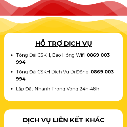
HỖ TRỢ DỊCH VỤ
Tổng Đài CSKH, Báo Hỏng Wifi:
0869 003
994
Tổng Đài CSKH Dịch Vụ Di Động:
0869 003
994
Lắp Đặt Nhanh Trong Vòng 24h-48h
DỊCH VỤ LIÊN KẾT KHÁC