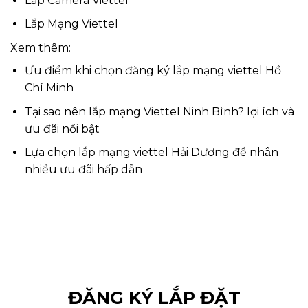
Lắp Camera Viettel
Lắp Mạng Viettel
Xem thêm:
Ưu điểm khi chọn đăng ký lắp mạng viettel Hồ
Chí Minh
Tại sao nên lắp mạng Viettel Ninh Bình? lợi ích và
ưu đãi nổi bật
Lựa chọn lắp mạng viettel Hải Dương để nhận
nhiều ưu đãi hấp dẫn
ĐĂNG KÝ LẮP ĐẶT