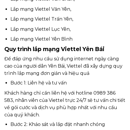
Lắp mạng Viettel Văn Yên,
Lắp mạng Viettel Trấn Yên,
Lắp mạng Viettel Lục Yên,
Lắp mạng Viettel Yên Bình
Quy trình lắp mạng Viettel Yên Bái
Để đáp ứng nhu cầu sử dụng internet ngày càng
cao của người dân
Yên Bái
, Viettel đã xây dựng quy
trình lắp mạng đơn giản và hiệu quả
Bước 1: Liên hệ và tư vấn
Khách hàng chỉ cần liên hệ với hotline 0989 386
583, nhân viên của Viettel trực 24/7 sẽ tư vấn chi tiết
về gói cước và dịch vụ phù hợp nhất với nhu cầu
của quý khách.
Bước 2: Khảo sát và lắp đặt nhanh chóng